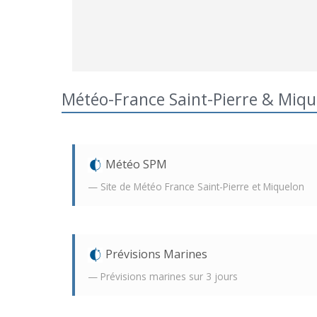
Météo-France Saint-Pierre & Miqu
Météo SPM
Site de Météo France Saint-Pierre et Miquelon
Prévisions Marines
Prévisions marines sur 3 jours