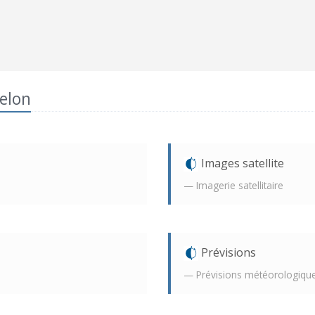
elon
Images satellite
Imagerie satellitaire
Prévisions
Prévisions météorologique