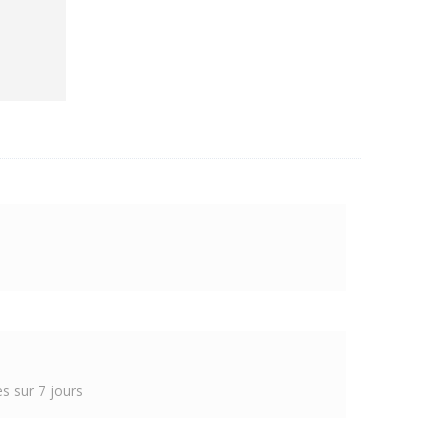
s sur 7 jours