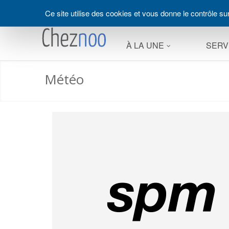
Panneau de gestion des cookies
Ce site utilise des cookies et vous donne le contrôle s
À LA UNE
SERV
Météo