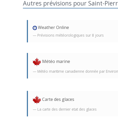
Autres prévisions pour Saint-Pier
Weather Online
Prévisions météorologiques sur 8 jours
Météo marine
Météo maritime canadienne donnée par Envir
Carte des glaces
La carte des dernier etat des glaces