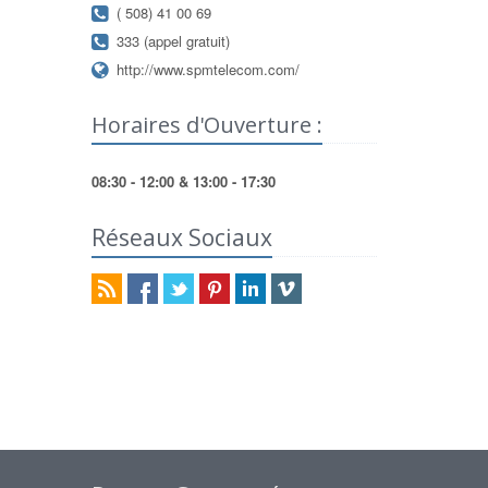
( 508) 41 00 69
333 (appel gratuit)
http://www.spmtelecom.com/
Horaires d'Ouverture :
08:30 - 12:00 & 13:00 - 17:30
Réseaux Sociaux