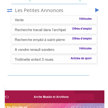
Les Petites Annonces
Véhicules
Vente
Offres d'emploi
Recherche travail dans l’archipel
Offres d'emploi
Recherche emploi à saint-pierre
Véhicules
A vendre renault sandero
Articles de sport
Trottinette enfant 3 roues
Arche Musée et Archives