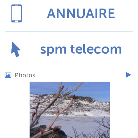
Photos