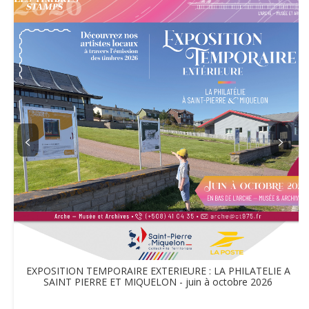
<
>
EXPOSITION TEMPORAIRE EXTERIEURE : LA PHILATELIE A
SAINT PIERRE ET MIQUELON - juin à octobre 2026