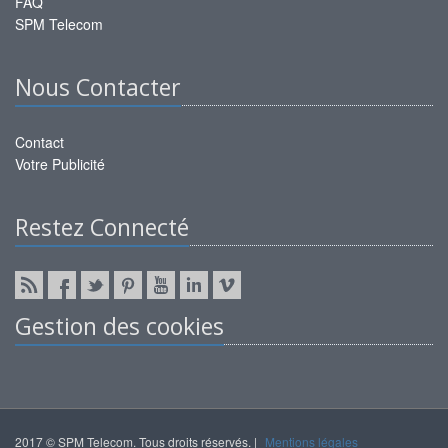
FAQ
SPM Telecom
Nous Contacter
Contact
Votre Publicité
Restez Connecté
Gestion des cookies
2017 © SPM Telecom. Tous droits réservés.
|
Mentions légales