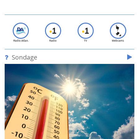
Sondage