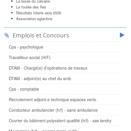
La boule du calvaire
La foulée des Îles
Résultats loterie asia 2026
Association eglantine
Emplois et Concours
Cps - psychologue
Travailleur social (H/F)
DTAM - Chargé(e) d’opérations de travaux
DTAM - adjoint(e) au chef du srcb
Cps - comptable
Recrutement adjoint.e technique espaces verts.
Conducteur ambulancier (h/f) - sane ambulance
Ouvrier du bâtiment polyvalent qualifié (h/f) - sas landry