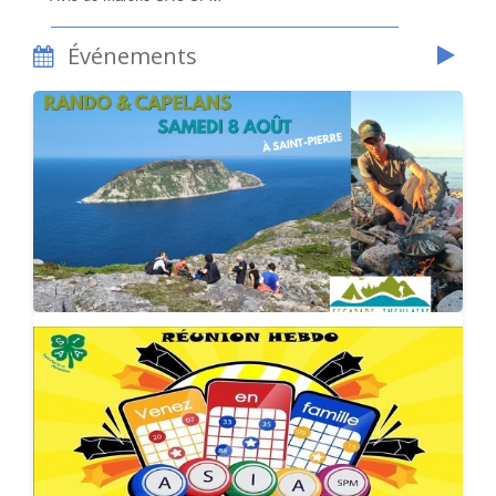
Événements