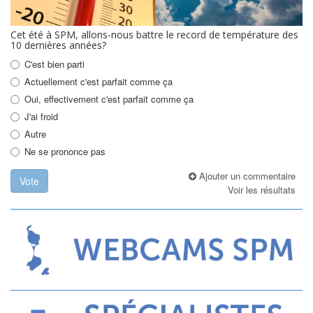
Cet été à SPM, allons-nous battre le record de température des
10 dernières années?
C'est bien parti
Actuellement c'est parfait comme ça
Oui, effectivement c'est parfait comme ça
J'ai froid
Autre
Ne se prononce pas
Ajouter un commentaire
Vote
Voir les résultats