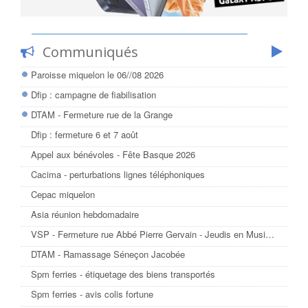
Communiqués
Paroisse miquelon le 06//08 2026
Dfip : campagne de fiabilisation
DTAM - Fermeture rue de la Grange
Dfip : fermeture 6 et 7 août
Appel aux bénévoles - Fête Basque 2026
Cacima - perturbations lignes téléphoniques
Cepac miquelon
Asia réunion hebdomadaire
VSP - Fermeture rue Abbé Pierre Gervain - Jeudis en Musique
DTAM - Ramassage Séneçon Jacobée
Spm ferries - étiquetage des biens transportés
Spm ferries - avis colis fortune