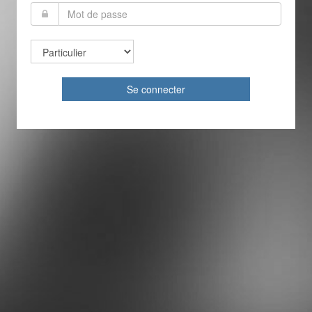
Se connecter